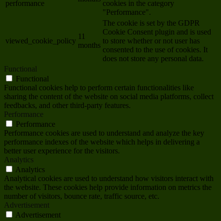
performance
cookies in the category
"Performance".
The cookie is set by the GDPR
Cookie Consent plugin and is used
11
viewed_cookie_policy
to store whether or not user has
months
consented to the use of cookies. It
does not store any personal data.
Functional
Functional
Functional cookies help to perform certain functionalities like
sharing the content of the website on social media platforms, collect
feedbacks, and other third-party features.
Performance
Performance
Performance cookies are used to understand and analyze the key
performance indexes of the website which helps in delivering a
better user experience for the visitors.
Analytics
Analytics
Analytical cookies are used to understand how visitors interact with
the website. These cookies help provide information on metrics the
number of visitors, bounce rate, traffic source, etc.
Advertisement
Advertisement