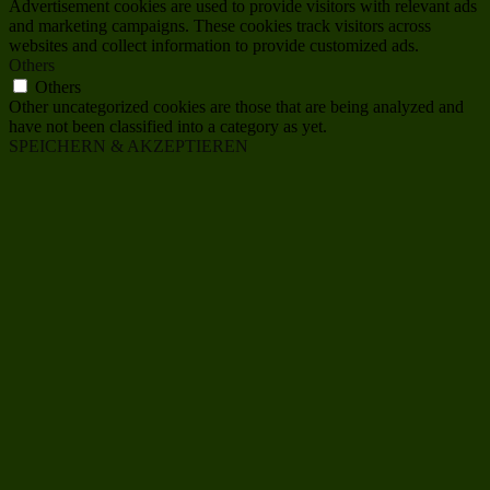
Advertisement cookies are used to provide visitors with relevant ads
and marketing campaigns. These cookies track visitors across
websites and collect information to provide customized ads.
Others
Others
Other uncategorized cookies are those that are being analyzed and
have not been classified into a category as yet.
SPEICHERN & AKZEPTIEREN