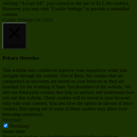
clicking “Accept All”, you consent to the use of ALL the cookies.
However, you may visit "Cookie Settings" to provide a controlled
consent.
Cookie Settings
Ok Cool!
Schließen
Privacy Overview
This website uses cookies to improve your experience while you
navigate through the website. Out of these, the cookies that are
categorized as necessary are stored on your browser as they are
essential for the working of basic functionalities of the website. We
also use third-party cookies that help us analyze and understand how
you use this website. These cookies will be stored in your browser
only with your consent. You also have the option to opt-out of these
cookies. But opting out of some of these cookies may affect your
browsing experience.
Necessary
Necessary
immer aktiv
Necessary cookies are absolutely essential for the website to